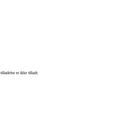
adelse er ikke tilladt.